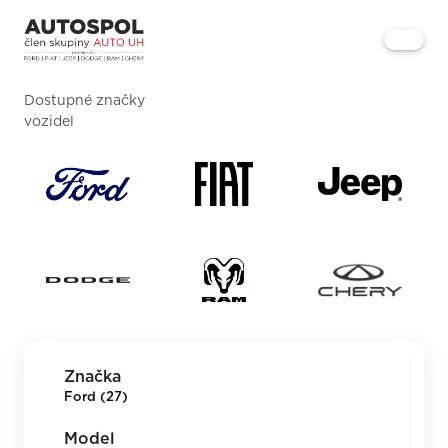
Dostupné značky
vozidel
Značka
Ford (27)
Model