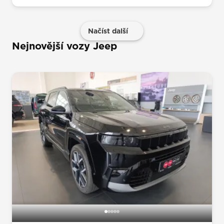
Načíst další
Nejnovější vozy Jeep