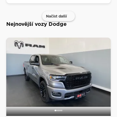
Načíst další
Nejnovější vozy Dodge