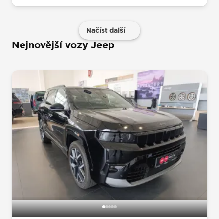
Načíst další
Nejnovější vozy Jeep