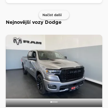
Načíst další
Nejnovější vozy Dodge