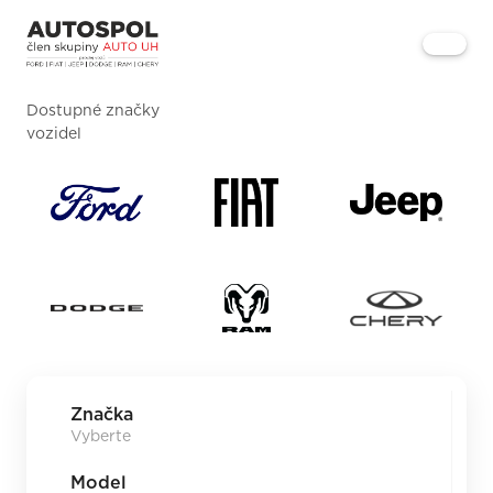
Dostupné značky
vozidel
Značka
Model