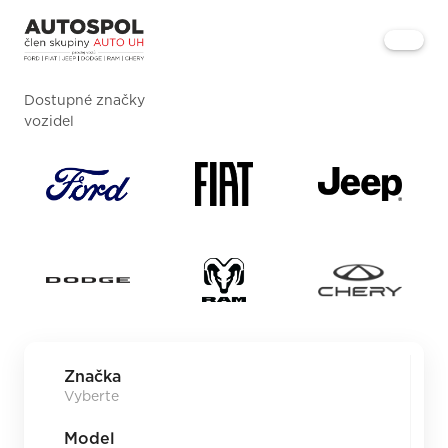
Dostupné značky
vozidel
Značka
Model