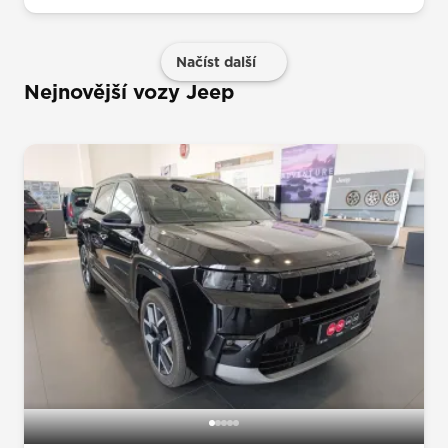
Načíst další
Nejnovější vozy Jeep