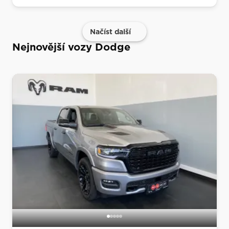
Načíst další
Nejnovější vozy Dodge