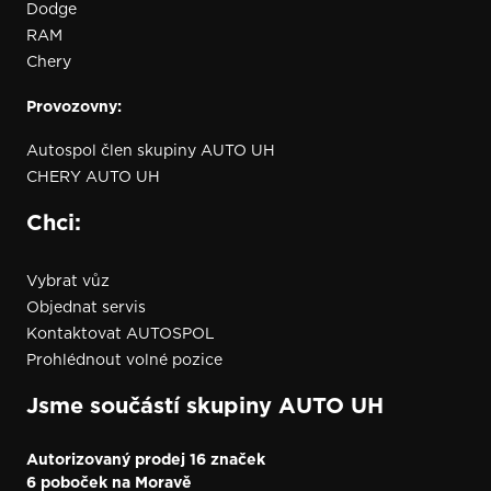
Dodge
RAM
Chery
Provozovny:
Autospol člen skupiny AUTO UH
CHERY AUTO UH
Chci:
Vybrat vůz
Objednat servis
Kontaktovat AUTOSPOL
Prohlédnout volné pozice
Jsme součástí skupiny AUTO UH
Autorizovaný prodej 16 značek
6 poboček na Moravě