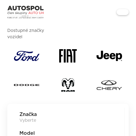
Dostupné značky
vozidel
Značka
Model