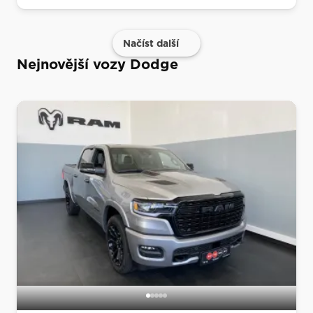
Načíst další
Nejnovější vozy Dodge