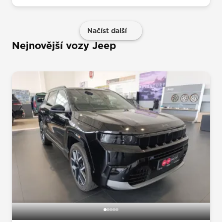
Načíst další
Nejnovější vozy Jeep