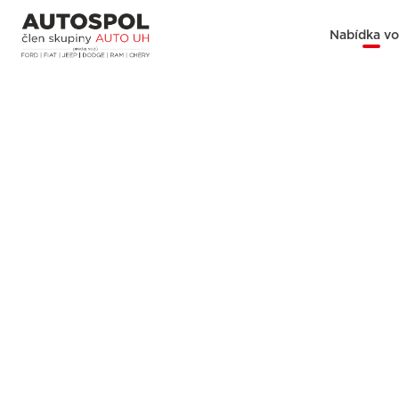
Nabídka v