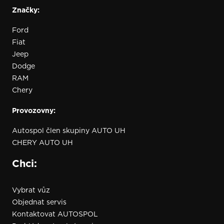
Značky:
Ford
Fiat
Jeep
Dodge
RAM
Chery
Provozovny:
Autospol člen skupiny AUTO UH
CHERY AUTO UH
Chci:
Vybrat vůz
Objednat servis
Kontaktovat AUTOSPOL