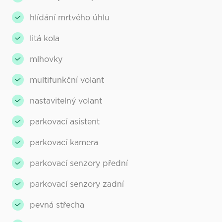
hlídání mrtvého úhlu
litá kola
mlhovky
multifunkční volant
nastavitelný volant
parkovací asistent
parkovací kamera
parkovací senzory přední
parkovací senzory zadní
pevná střecha