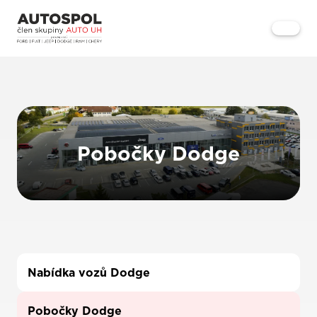
Pobočky Dodge
Nabídka vozů Dodge
Pobočky Dodge